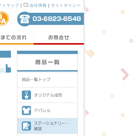
イトマップ
｜
会社情報
｜
サイトポリシー