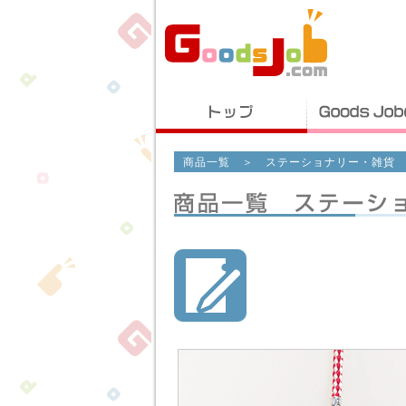
商品一覧
＞
ステーショナリー・雑貨