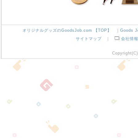
オリジナルグッズのGoodsJob.com 【TOP】
｜
Goods 
サイトマップ
｜
会社情
Copyright(C)