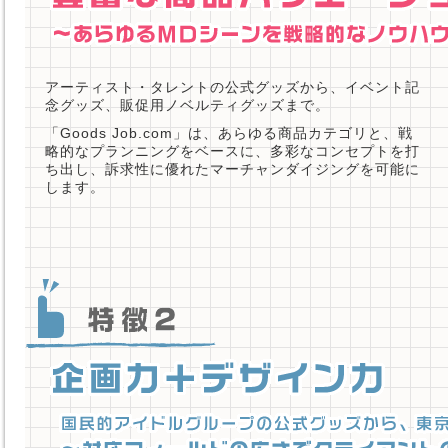
アーティスト・タレントの公式グッズから、イベント記
念グッズ、販促用ノベルティグッズまで。
「Goods Job.com」は、あらゆる商品カテゴリと、戦
略的なプランニングをベースに、多彩なコンセプトを打
ち出し、訴求性に優れたマーチャンダイジングを可能に
します。