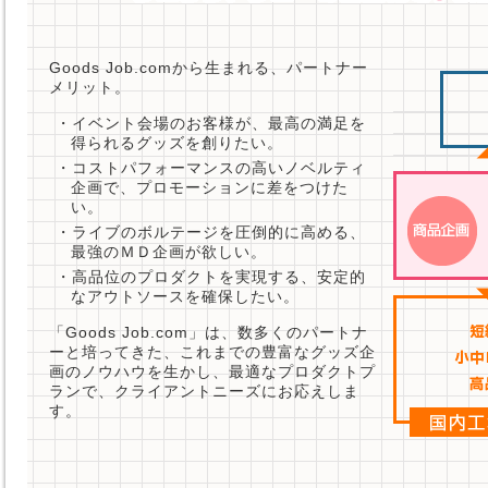
Goods Job.comから生まれる、パートナー
メリット。
・イベント会場のお客様が、最高の満足を
得られるグッズを創りたい。
・コストパフォーマンスの高いノベルティ
企画で、プロモーションに差をつけた
い。
・ライブのボルテージを圧倒的に高める、
最強のＭＤ企画が欲しい。
・高品位のプロダクトを実現する、安定的
なアウトソースを確保したい。
「Goods Job.com」は、数多くのパートナ
ーと培ってきた、これまでの豊富なグッズ企
画のノウハウを生かし、最適なプロダクトプ
ランで、クライアントニーズにお応えしま
す。