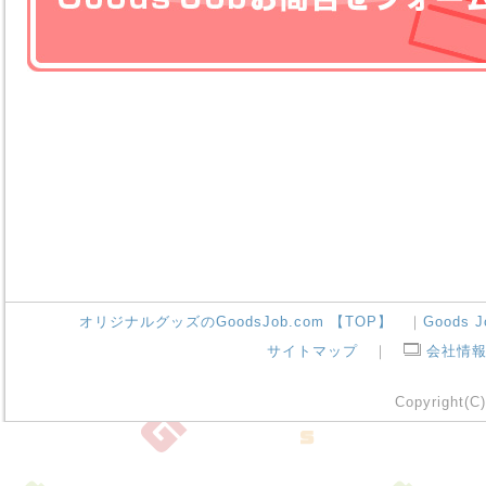
オリジナルグッズのGoodsJob.com 【TOP】
｜
Goods 
サイトマップ
｜
会社情
Copyright(C)