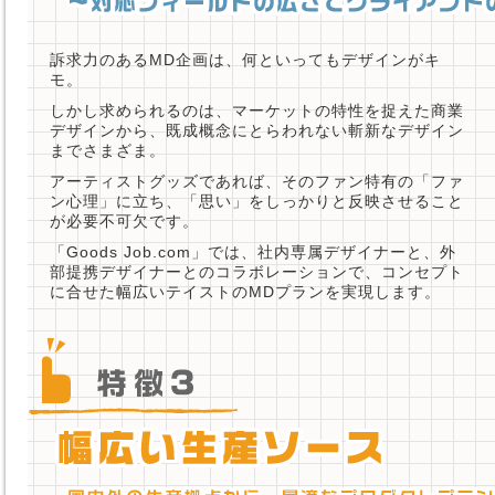
訴求力のあるMD企画は、何といってもデザインがキ
モ。
しかし求められるのは、マーケットの特性を捉えた商業
デザインから、既成概念にとらわれない斬新なデザイン
までさまざま。
アーティストグッズであれば、そのファン特有の「ファ
ン心理」に立ち、「思い」をしっかりと反映させること
が必要不可欠です。
「Goods Job.com」では、社内専属デザイナーと、外
部提携デザイナーとのコラボレーションで、コンセプト
に合せた幅広いテイストのMDプランを実現します。