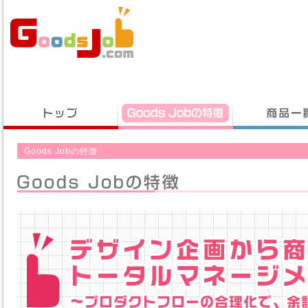
Goods Jobの特徴