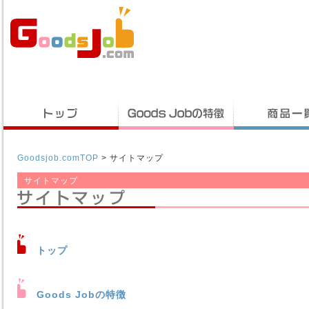
Goodsjob.comTOP
> サイトマップ
サイトマップ
トップ
Goods Jobの特徴