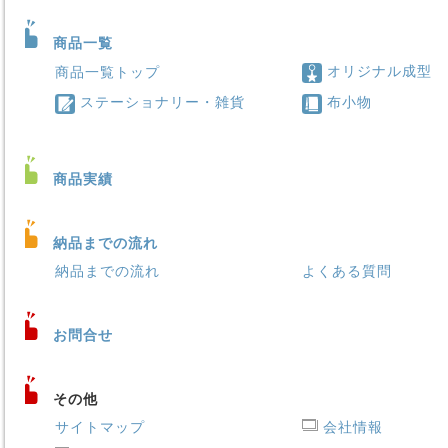
商品一覧
オリジナル成型
商品一覧トップ
ステーショナリー・雑貨
布小物
商品実績
納品までの流れ
納品までの流れ
よくある質問
お問合せ
その他
サイトマップ
会社情報