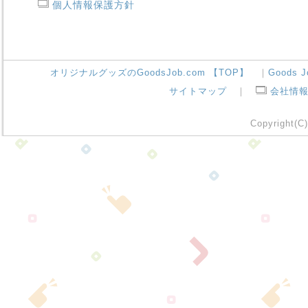
個人情報保護方針
オリジナルグッズのGoodsJob.com 【TOP】
｜
Goods 
サイトマップ
｜
会社情
Copyright(C)